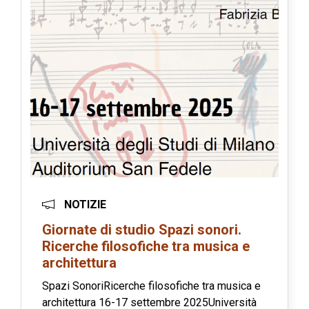
NOTIZIE
Giornate di studio Spazi sonori.
Ricerche filosofiche tra musica e
architettura
Spazi SonoriRicerche filosofiche tra musica e
architettura 16-17 settembre 2025Università