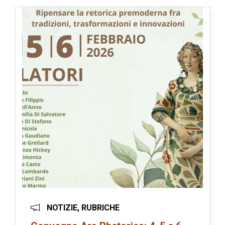
NOTIZIE, RUBRICHE