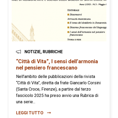
NOTIZIE, RUBRICHE
“Città di Vita”, I sensi dell’armonia
nel pensiero francescano
Nell’ambito delle pubblicazioni della rivista
“Città di Vita”, diretta da frate Giancarlo Corsini
(Santa Croce, Firenze), a partire dal terzo
fascicolo 2025 ha preso avvio una Rubrica di
una serie...
LEGGI TUTTO