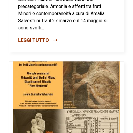
precategoriale. Armonia e affetti tra frati
Minori e contemporaneità a cura di Amalia
Salvestrini Tra il 27 marzo e il 14 maggio si
sono svolti...
LEGGI TUTTO