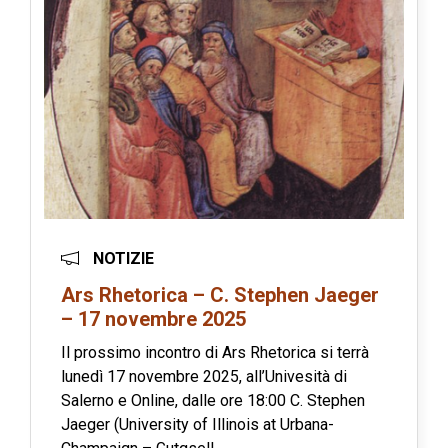
NOTIZIE
Ars Rhetorica – C. Stephen Jaeger
– 17 novembre 2025
Il prossimo incontro di Ars Rhetorica si terrà
lunedì 17 novembre 2025, all’Univesità di
Salerno e Online, dalle ore 18:00 C. Stephen
Jaeger (University of Illinois at Urbana-