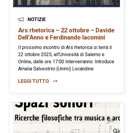
NOTIZIE
Ars rhetorica – 22 ottobre – Davide
Dell’Anno e Ferdinando Iacomini
Il prossimo incontro di Ars rhetorica si terrà il
22 ottobre 2025, all’Univesità di Salerno e
Online, dalle ore 17:00 Interverranno: Introduce
Amalia Salvestrini (Unimi) Locandine:
LEGGI TUTTO