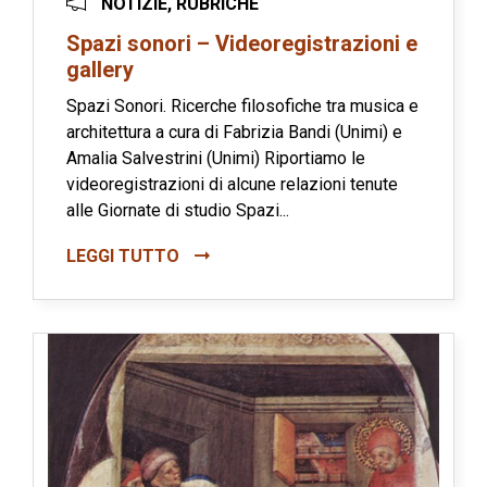
NOTIZIE, RUBRICHE
Spazi sonori – Videoregistrazioni e
gallery
Spazi Sonori. Ricerche filosofiche tra musica e
architettura a cura di Fabrizia Bandi (Unimi) e
Amalia Salvestrini (Unimi) Riportiamo le
videoregistrazioni di alcune relazioni tenute
alle Giornate di studio Spazi...
LEGGI TUTTO