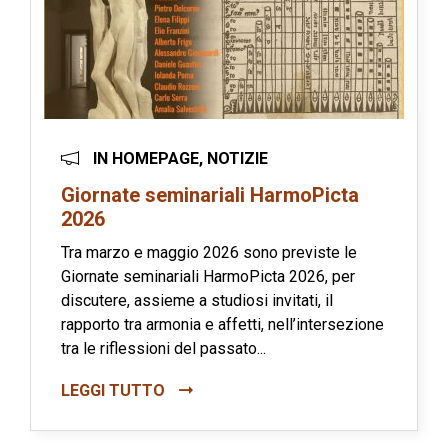
IN HOMEPAGE, NOTIZIE
Giornate seminariali HarmoPicta
2026
Tra marzo e maggio 2026 sono previste le
Giornate seminariali HarmoPicta 2026, per
discutere, assieme a studiosi invitati, il
rapporto tra armonia e affetti, nell’intersezione
tra le riflessioni del passato...
LEGGI TUTTO