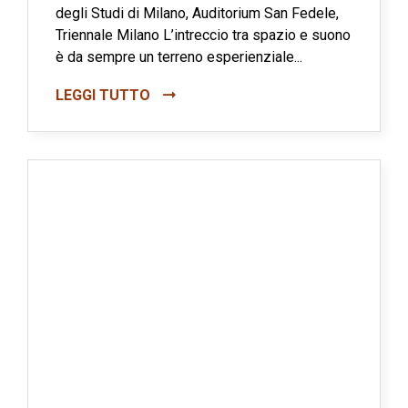
degli Studi di Milano, Auditorium San Fedele,
Triennale Milano L’intreccio tra spazio e suono
è da sempre un terreno esperienziale...
LEGGI TUTTO