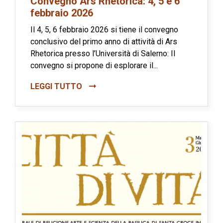
Convegno Ars Rhetorica: 4, 5 e 6
febbraio 2026
Il 4, 5, 6 febbraio 2026 si tiene il convegno
conclusivo del primo anno di attività di Ars
Rhetorica presso l’Università di Salerno: Il
convegno si propone di esplorare il...
LEGGI TUTTO