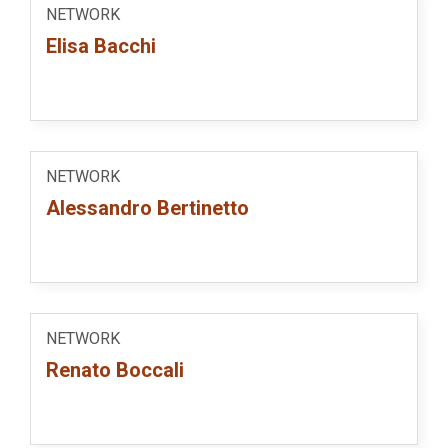
NETWORK
Elisa Bacchi
NETWORK
Alessandro Bertinetto
NETWORK
Renato Boccali