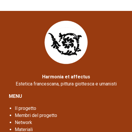
Harmonia et affectus
Estetica francescana, pittura giottesca e umanisti
MENU
Il progetto
Membri del progetto
Network
Materiali