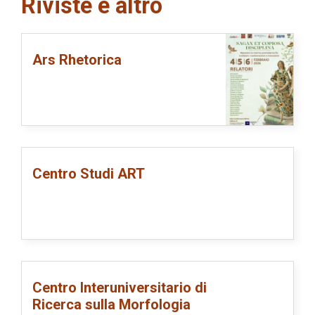
Riviste e altro
Ars Rhetorica
Centro Studi ART
Centro Interuniversitario di
Ricerca sulla Morfologia