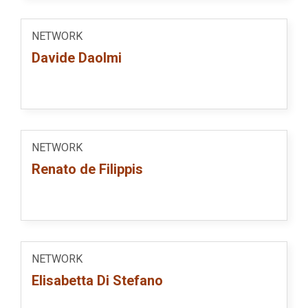
NETWORK
Davide Daolmi
NETWORK
Renato de Filippis
NETWORK
Elisabetta Di Stefano