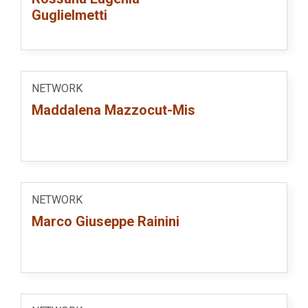
Guglielmetti
NETWORK
Maddalena Mazzocut-Mis
NETWORK
Marco Giuseppe Rainini