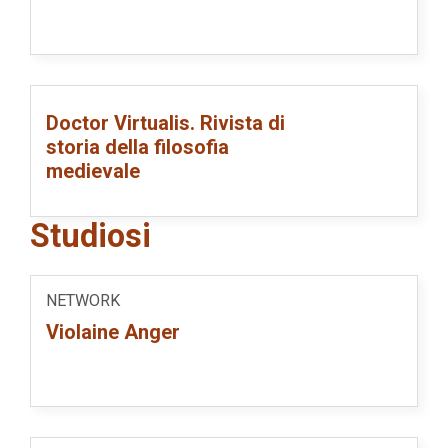
Doctor Virtualis. Rivista di
storia della filosofia
medievale
Studiosi
NETWORK
Violaine Anger