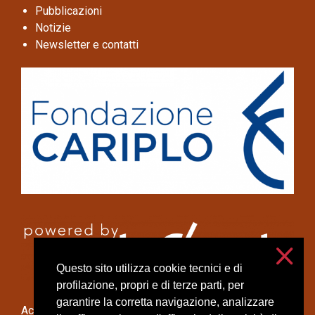
Pubblicazioni
Notizie
Newsletter e contatti
Questo sito utilizza cookie tecnici e di
profilazione, propri e di terze parti, per
garantire la corretta navigazione, analizzare
Accessibilità