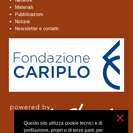
Network
Materiali
Pubblicazioni
Notizie
Newsletter e contatti
Questo sito utilizza cookie tecnici e di
profilazione, propri e di terze parti, per