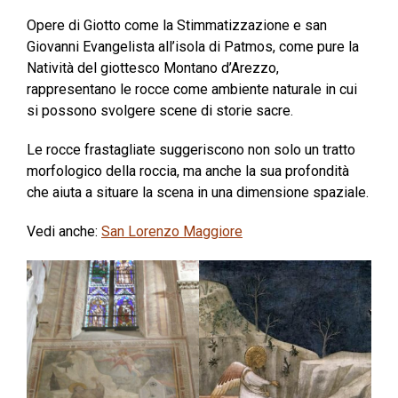
Opere di Giotto come la Stimmatizzazione e san
Giovanni Evangelista all’isola di Patmos, come pure la
Natività del giottesco Montano d’Arezzo,
rappresentano le rocce come ambiente naturale in cui
si possono svolgere scene di storie sacre.
Le rocce frastagliate suggeriscono non solo un tratto
morfologico della roccia, ma anche la sua profondità
che aiuta a situare la scena in una dimensione spaziale.
Vedi anche:
San Lorenzo Maggiore