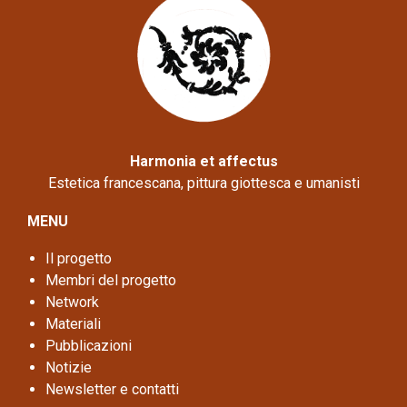
Harmonia et affectus
Estetica francescana, pittura giottesca e umanisti
MENU
Il progetto
Membri del progetto
Network
Materiali
Pubblicazioni
Notizie
Newsletter e contatti