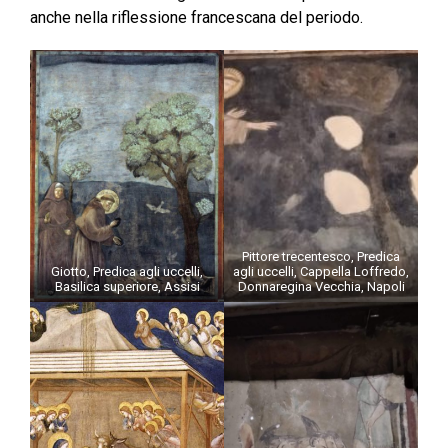
anche nella riflessione francescana del periodo.
Pittore trecentesco, Predica
Giotto, Predica agli uccelli,
agli uccelli, Cappella Loffredo,
Basilica superiore, Assisi
Donnaregina Vecchia, Napoli