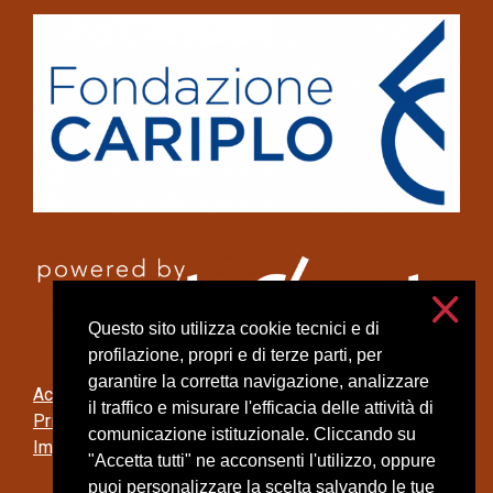
Questo sito utilizza cookie tecnici e di
profilazione, propri e di terze parti, per
garantire la corretta navigazione, analizzare
Accessibilità
il traffico e misurare l'efficacia delle attività di
Privacy e cookies
comunicazione istituzionale. Cliccando su
Impostazioni cookie
"Accetta tutti" ne acconsenti l'utilizzo, oppure
puoi personalizzare la scelta salvando le tue