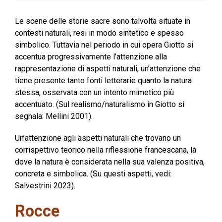
Le scene delle storie sacre sono talvolta situate in
contesti naturali, resi in modo sintetico e spesso
simbolico. Tuttavia nel periodo in cui opera Giotto si
accentua progressivamente l’attenzione alla
rappresentazione di aspetti naturali, un’attenzione che
tiene presente tanto fonti letterarie quanto la natura
stessa, osservata con un intento mimetico più
accentuato. (Sul realismo/naturalismo in Giotto si
segnala: Mellini 2001).
Un’attenzione agli aspetti naturali che trovano un
corrispettivo teorico nella riflessione francescana, là
dove la natura è considerata nella sua valenza positiva,
concreta e simbolica. (Su questi aspetti, vedi:
Salvestrini 2023).
Rocce